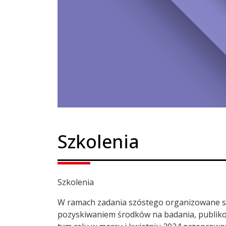
Szkolenia
Szkolenia
W ramach zadania szóstego organizowane s
pozyskiwaniem środków na badania, publik