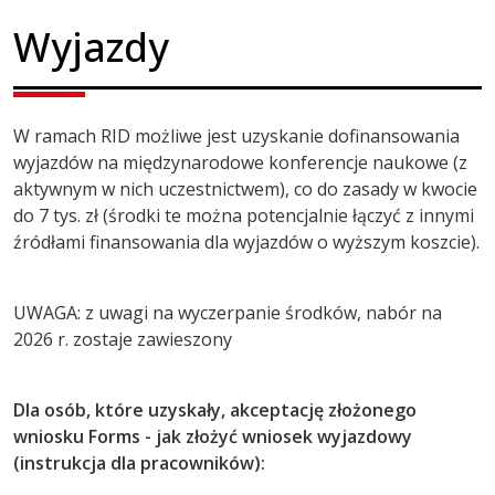
Wyjazdy
W ramach RID możliwe jest uzyskanie dofinansowania
wyjazdów na międzynarodowe konferencje naukowe (z
aktywnym w nich uczestnictwem), co do zasady w kwocie
do 7 tys. zł (środki te można potencjalnie łączyć z innymi
źródłami finansowania dla wyjazdów o wyższym koszcie).
UWAGA: z uwagi na wyczerpanie środków, nabór na
2026 r. zostaje zawieszony
Dla osób, które uzyskały, akceptację złożonego
wniosku Forms - jak złożyć wniosek wyjazdowy
(instrukcja dla pracowników):