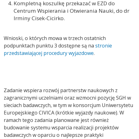
Kompletną koszulkę przekazać w EZD do
Centrum Wspierania i Otwierania Nauki, do dr
Irminy Cisek-Cicirko.
Wnioski, o których mowa w trzech ostatnich
podpunktach punktu 3 dostępne są na
stronie
przedstawiającej procedury wyjazdowe
.
Zadanie wspiera rozwój partnerstw naukowych z
zagranicznymi uczelniami oraz wzmocni pozycję SGH w
sieciach badawczych, w tym w konsorcjum Uniwersytetu
Europejskiego CIVICA (krótkie wyjazdy naukowe). W
ramach tego zadania planowane jest również
budowanie systemu wsparcia realizacji projektów
badawczych w oparciu o najlepsze praktyki