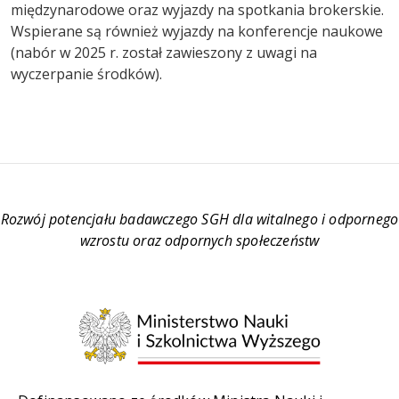
międzynarodowe oraz wyjazdy na spotkania brokerskie.
Wspierane są również wyjazdy na konferencje naukowe
(nabór w 2025 r. został zawieszony z uwagi na
wyczerpanie środków).
Rozwój potencjału badawczego SGH dla witalnego i odpornego
wzrostu oraz odpornych społeczeństw
Obraz