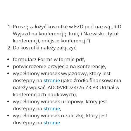
Proszę założyć koszulkę w EZD pod nazwą „RID
Wyjazd na konferencję, Imię i Nazwisko, tytuł
konferencji, miejsce konferencji”)
Do koszulki należy załączyć:
formularz Forms w formie pdf,
potwierdzenie przyjęcia na konferencję,
wypełniony wniosek wyjazdowy, który jest
dostępny na
stronie
(jako źródło finansowania
należy wpisać: ADOP/RID24/26:Z3.P3 Udział w
konferencjach naukowych),
wypełniony wniosek urlopowy, który jest
dostępny na
stronie
,
wypełniony wniosek o zaliczkę, który jest
dostępny na
stronie
.